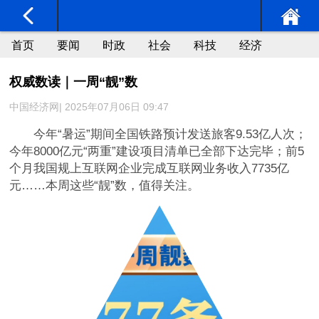
首页
要闻
时政
社会
科技
经济
权威数读｜一周“靓”数
中国经济网| 2025年07月06日 09:47
今年“暑运”期间全国铁路预计发送旅客9.53亿人次；
今年8000亿元“两重”建设项目清单已全部下达完毕；前5
个月我国规上互联网企业完成互联网业务收入7735亿
元……本周这些“靓”数，值得关注。