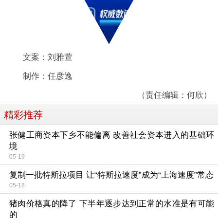
文案：刘雅萱
制作：任彦逸
（责任编辑：何欣）
精彩推荐
张健工商资本下乡不能偏离 改善社会资本进入的基础环
境
05-19
复制一批特斯拉项目 让“特斯拉速度”成为“上海速度”常态
05-18
猪肉价格真的降了 下半年逐步达到正常的水准是有可能
的